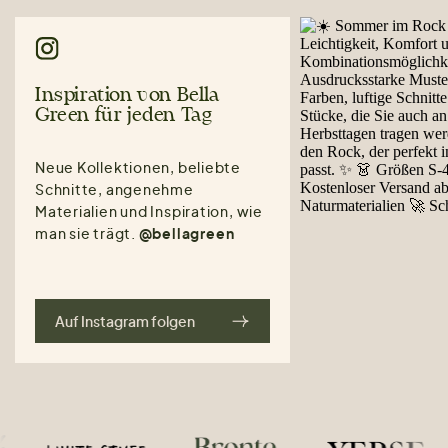
Inspiration von Bella
Green für jeden Tag
Neue Kollektionen, beliebte
Schnitte, angenehme
Materialien und Inspiration, wie
man sie trägt.
@bellagreen
Auf Instagram folgen