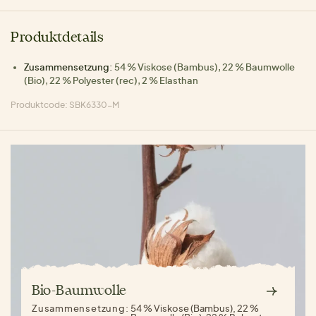
Produktdetails
Zusammensetzung:
54 % Viskose (Bambus), 22 % Baumwolle
(Bio), 22 % Polyester (rec), 2 % Elasthan
Produktcode: SBK6330-M
Bio-Baumwolle
Zusammensetzung:
54 % Viskose (Bambus), 22 %