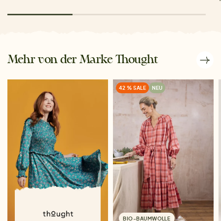
Mehr von der Marke Thought
42 % SALE
NEU
BIO-BAUMWOLLE