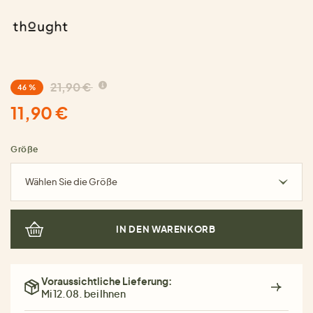
21,90 €
46 %
11,90 €
Größe
Wählen Sie die Größe
IN DEN WARENKORB
Voraussichtliche Lieferung:
Mi 12.08. bei Ihnen