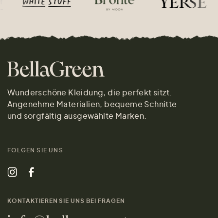
Wunderschöne Kleidung, die perfekt sitzt.
Angenehme Materialien, bequeme Schnitte
und sorgfältig ausgewählte Marken.
FOLGEN SIE UNS
KONTAKTIEREN SIE UNS BEI FRAGEN