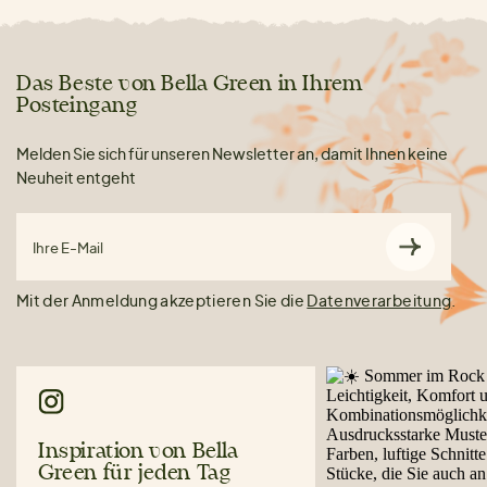
Das Beste von Bella Green in Ihrem
Posteingang
Melden Sie sich für unseren Newsletter an, damit Ihnen keine
Neuheit entgeht
Ihre E-Mail
Mit der Anmeldung akzeptieren Sie die
Datenverarbeitung
.
Inspiration von Bella
Green für jeden Tag