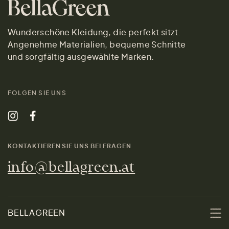
Wunderschöne Kleidung, die perfekt sitzt.
Angenehme Materialien, bequeme Schnitte
und sorgfältig ausgewählte Marken.
FOLGEN SIE UNS
KONTAKTIEREN SIE UNS BEI FRAGEN
info@bellagreen.at
BELLAGREEN